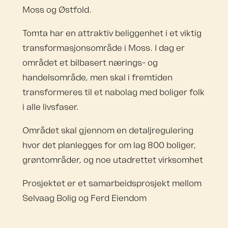
Moss og Østfold.
Tomta har en attraktiv beliggenhet i et viktig
transformasjonsområde i Moss. I dag er
området et bilbasert nærings- og
handelsområde, men skal i fremtiden
transformeres til et nabolag med boliger folk
i alle livsfaser.
Området skal gjennom en detaljregulering
hvor det planlegges for om lag 800 boliger,
grøntområder, og noe utadrettet virksomhet
Prosjektet er et samarbeidsprosjekt mellom
Selvaag Bolig og Ferd Eiendom