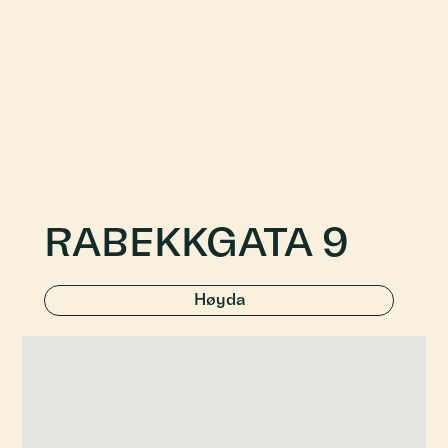
RABEKKGATA 9
Høyda