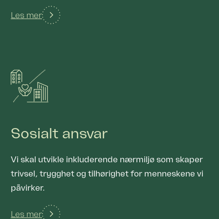
Les mer
Sosialt ansvar
Vi skal utvikle inkluderende nærmiljø som skaper
trivsel, trygghet og tilhørighet for menneskene vi
påvirker.
Les mer