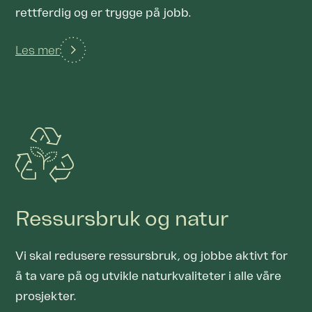
rettferdig og er trygge på jobb.
Les mer
Ressursbruk og natur
Vi skal redusere ressursbruk, og jobbe aktivt for
å ta vare på og utvikle naturkvaliteter i alle våre
prosjekter.