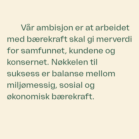
Vår ambisjon er at arbeidet
med bærekraft skal gi merverdi
for samfunnet, kundene og
konsernet. Nøkkelen til
suksess er balanse mellom
miljømessig, sosial og
økonomisk bærekraft.