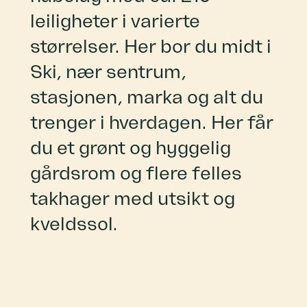
leiligheter i varierte
størrelser. Her bor du midt i
Ski, nær sentrum,
stasjonen, marka og alt du
trenger i hverdagen. Her får
du et grønt og hyggelig
gårdsrom og flere felles
takhager med utsikt og
kveldssol.