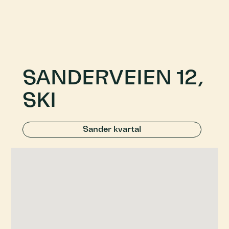
SANDERVEIEN 12,
SKI
Sander kvartal