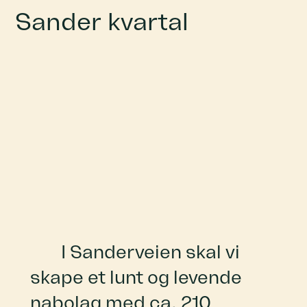
Sander kvartal
I Sanderveien skal vi
skape et lunt og levende
nabolag med ca. 210