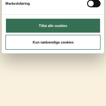
Markedsføring
Tillat alle cookies
Kun nødvendige cookies