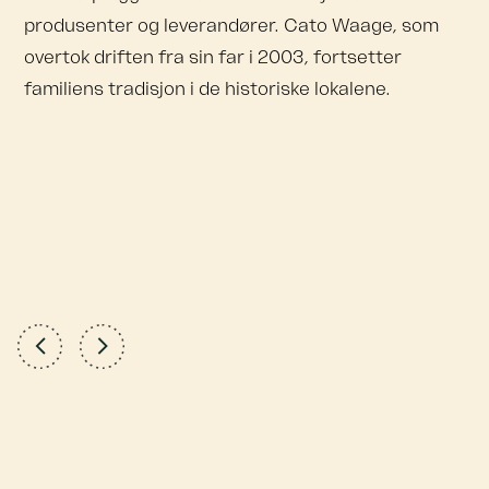
produsenter og leverandører. Cato Waage, som
overtok driften fra sin far i 2003, fortsetter
familiens tradisjon i de historiske lokalene.
Forrige
Neste